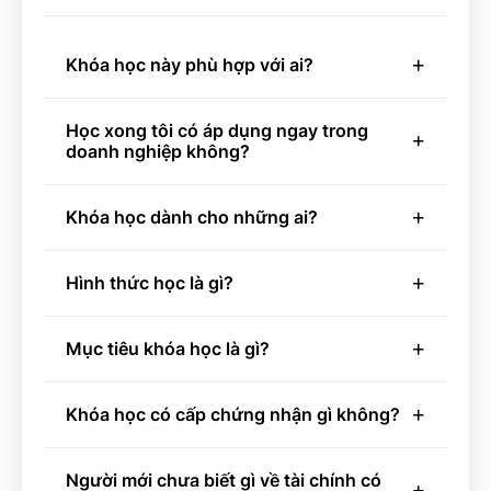
Khóa học này phù hợp với ai?
Học xong tôi có áp dụng ngay trong
doanh nghiệp không?
Khóa học dành cho những ai?
Hình thức học là gì?
Mục tiêu khóa học là gì?
Khóa học có cấp chứng nhận gì không?
Người mới chưa biết gì về tài chính có