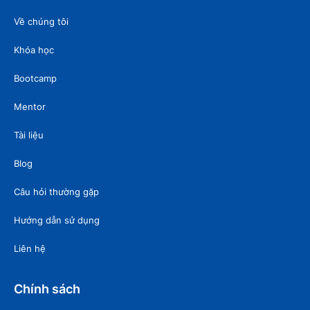
Về chúng tôi
Khóa học
Bootcamp
Mentor
Tài liệu
Blog
Câu hỏi thường gặp
Hướng dẫn sử dụng
Liên hệ
Chính sách