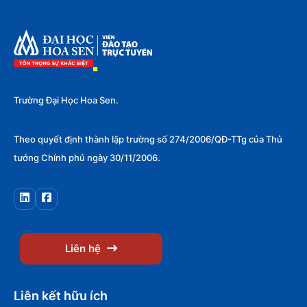
Trường Đại Học Hoa Sen.
Theo quyết định thành lập trường số 274/2006/QĐ-TTg của Thủ
tướng Chính phủ ngày 30/11/2006.
Liên hệ
Liên kết hữu ích