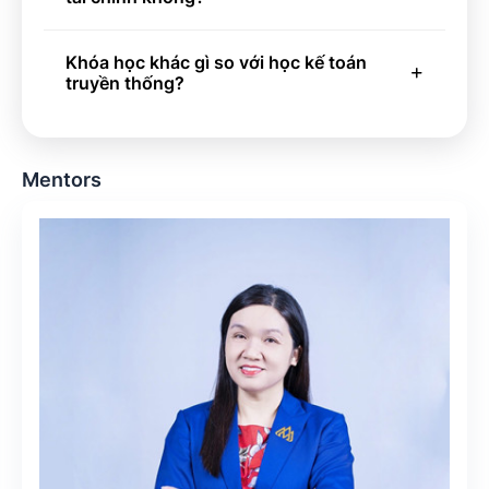
Khóa học khác gì so với học kế toán
truyền thống?
Mentors