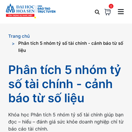
0
Trang chủ
Phân tích 5 nhóm tỷ số tài chính - cảnh báo từ số
liệu
Phân tích 5 nhóm tỷ
số tài chính - cảnh
báo từ số liệu
Khóa học Phân tích 5 nhóm tỷ số tài chính giúp bạn
đọc – hiểu – đánh giá sức khỏe doanh nghiệp chỉ từ
báo cáo tài chính.