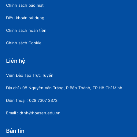
Chính sách bảo mật
Điều khoản sử dụng
Chính sách hoàn tiền
Chính sách Cookie
Liên hệ
Viện Đào Tạo Trực Tuyến
Địa chỉ : 08 Nguyễn Văn Tráng, P.Bến Thành, TP.Hồ Chí Minh
Điện thoại : 028 7307 3373
Email : dtnh@hoasen.edu.vn
Bản tin