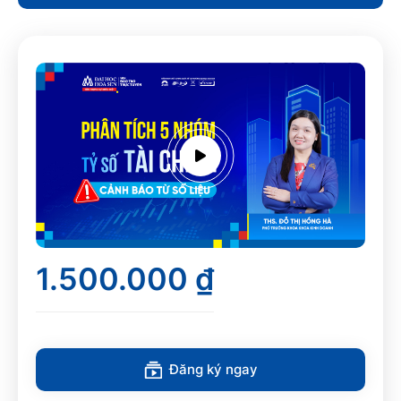
1.500.000 ₫
Đăng ký ngay