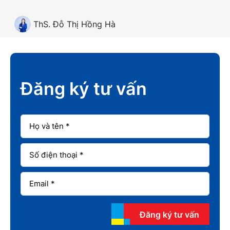
ThS. Đỗ Thị Hồng Hà
Đăng ký tư vấn
Đăng ký tư vấn