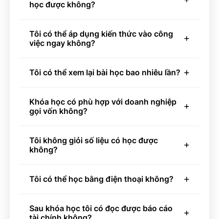
học được không?
Tôi có thể áp dụng kiến thức vào công
việc ngay không?
Tôi có thể xem lại bài học bao nhiêu lần?
Khóa học có phù hợp với doanh nghiệp
gọi vốn không?
Tôi không giỏi số liệu có học được
không?
Tôi có thể học bằng điện thoại không?
Sau khóa học tôi có đọc được báo cáo
tài chính không?