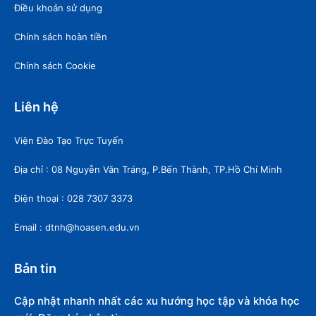
Điều khoản sử dụng
Chính sách hoàn tiền
Chính sách Cookie
Liên hệ
Viện Đào Tạo Trực Tuyến
Địa chỉ : 08 Nguyễn Văn Tráng, P.Bến Thành, TP.Hồ Chí Minh
Điện thoại : 028 7307 3373
Email : dtnh@hoasen.edu.vn
Bản tin
Cập nhật nhanh nhất các xu hướng học tập và khóa học