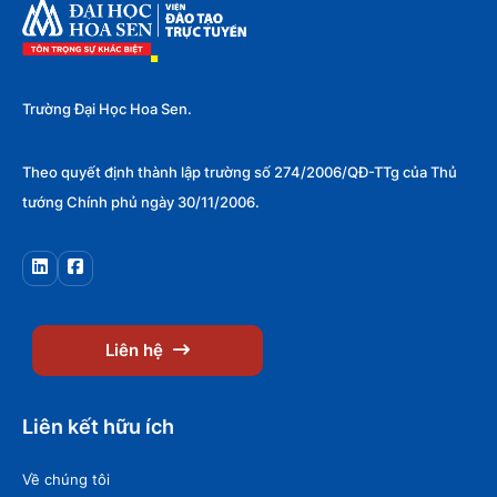
Trường Đại Học Hoa Sen.
Theo quyết định thành lập trường số 274/2006/QĐ-TTg của Thủ
tướng Chính phủ ngày 30/11/2006.
Liên hệ
Liên kết hữu ích
Về chúng tôi