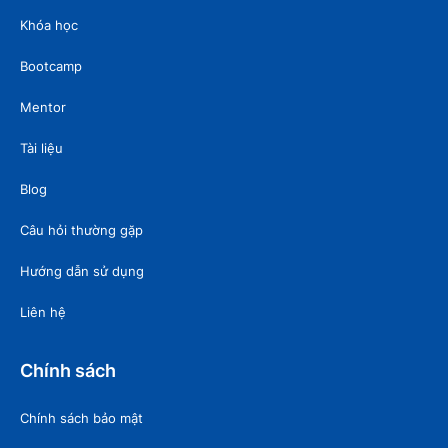
Khóa học
Bootcamp
Mentor
Tài liệu
Blog
Câu hỏi thường gặp
Hướng dẫn sử dụng
Liên hệ
Chính sách
Chính sách bảo mật