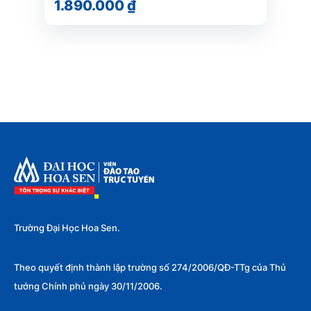
1.890.000 ₫
Trường Đại Học Hoa Sen.
Theo quyết định thành lập trường số 274/2006/QĐ-TTg của Thủ
tướng Chính phủ ngày 30/11/2006.