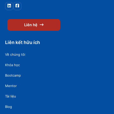
Liên hệ
Liên kết hữu ích
Về chúng tôi
Khóa học
Bootcamp
Mentor
Tài liệu
Blog