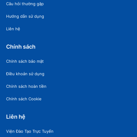
Câu hỏi thường gặp
Hướng dẫn sử dụng
Liên hệ
Chính sách
Chính sách bảo mật
Điều khoản sử dụng
Chính sách hoàn tiền
Chính sách Cookie
Liên hệ
Viện Đào Tạo Trực Tuyến