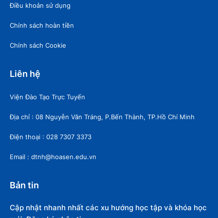
Điều khoản sử dụng
Chính sách hoàn tiền
Chính sách Cookie
Liên hệ
Viện Đào Tạo Trực Tuyến
Địa chỉ : 08 Nguyễn Văn Tráng, P.Bến Thành, TP.Hồ Chí Minh
Điện thoại : 028 7307 3373
Email : dtnh@hoasen.edu.vn
Bản tin
Cập nhật nhanh nhất các xu hướng học tập và khóa học