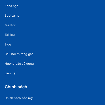
Khóa học
Bootcamp
Mentor
Tài liệu
Blog
Câu hỏi thường gặp
Hướng dẫn sử dụng
Liên hệ
Chính sách
Chính sách bảo mật