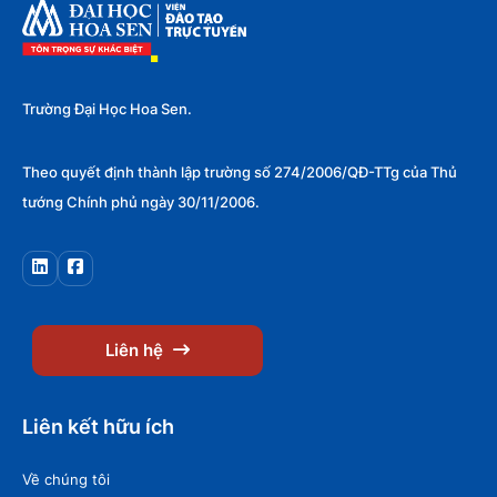
Trường Đại Học Hoa Sen.
Theo quyết định thành lập trường số 274/2006/QĐ-TTg của Thủ
tướng Chính phủ ngày 30/11/2006.
Liên hệ
Liên kết hữu ích
Về chúng tôi