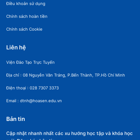
Điều khoản sử dụng
Chính sách hoàn tiền
Chính sách Cookie
Liên hệ
Viện Đào Tạo Trực Tuyến
Địa chỉ : 08 Nguyễn Văn Tráng, P.Bến Thành, TP.Hồ Chí Minh
Điện thoại : 028 7307 3373
Email : dtnh@hoasen.edu.vn
Bản tin
Cập nhật nhanh nhất các xu hướng học tập và khóa học