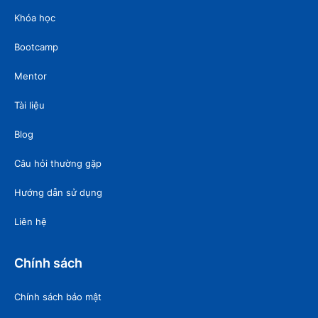
Khóa học
Bootcamp
Mentor
Tài liệu
Blog
Câu hỏi thường gặp
Hướng dẫn sử dụng
Liên hệ
Chính sách
Chính sách bảo mật