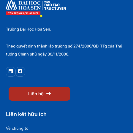
Trường Đại Học Hoa Sen.
Theo quyết định thành lập trường số 274/2006/QĐ-TTg của Thủ
tướng Chính phủ ngày 30/11/2006.
Liên hệ
Liên kết hữu ích
Về chúng tôi