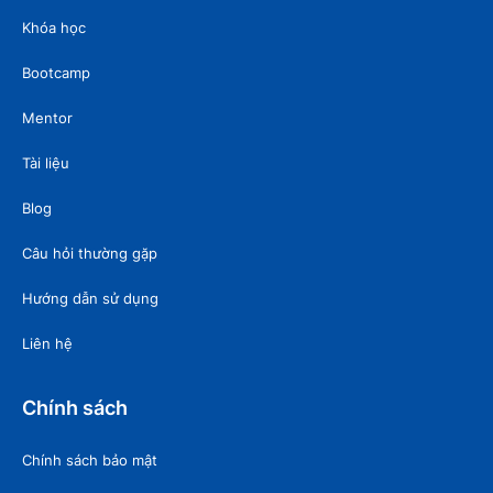
Khóa học
Bootcamp
Mentor
Tài liệu
Blog
Câu hỏi thường gặp
Hướng dẫn sử dụng
Liên hệ
Chính sách
Chính sách bảo mật