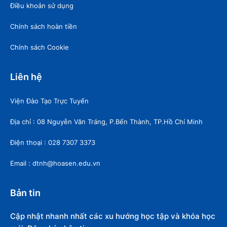
Điều khoản sử dụng
Chính sách hoàn tiền
Chính sách Cookie
Liên hệ
Viện Đào Tạo Trực Tuyến
Địa chỉ : 08 Nguyễn Văn Tráng, P.Bến Thành, TP.Hồ Chí Minh
Điện thoại : 028 7307 3373
Email : dtnh@hoasen.edu.vn
Bản tin
Cập nhật nhanh nhất các xu hướng học tập và khóa học