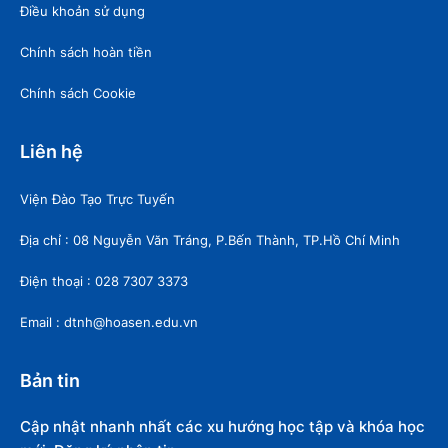
Điều khoản sử dụng
Chính sách hoàn tiền
Chính sách Cookie
Liên hệ
Viện Đào Tạo Trực Tuyến
Địa chỉ : 08 Nguyễn Văn Tráng, P.Bến Thành, TP.Hồ Chí Minh
Điện thoại : 028 7307 3373
Email : dtnh@hoasen.edu.vn
Bản tin
Cập nhật nhanh nhất các xu hướng học tập và khóa học