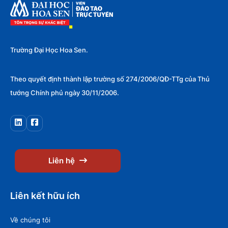
Trường Đại Học Hoa Sen.
Theo quyết định thành lập trường số 274/2006/QĐ-TTg của Thủ
tướng Chính phủ ngày 30/11/2006.
Liên hệ
Liên kết hữu ích
Về chúng tôi