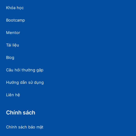
Khóa học
Bootcamp
Mentor
Tài liệu
Blog
Câu hỏi thường gặp
Hướng dẫn sử dụng
Liên hệ
Chính sách
Chính sách bảo mật