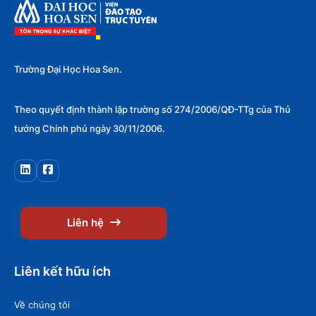
Trường Đại Học Hoa Sen.
Theo quyết định thành lập trường số 274/2006/QĐ-TTg của Thủ
tướng Chính phủ ngày 30/11/2006.
Liên hệ
Liên kết hữu ích
Về chúng tôi