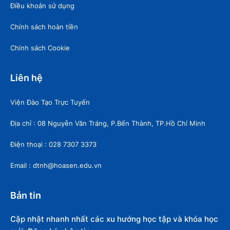
Điều khoản sử dụng
Chính sách hoàn tiền
Chính sách Cookie
Liên hệ
Viện Đào Tạo Trực Tuyến
Địa chỉ : 08 Nguyễn Văn Tráng, P.Bến Thành, TP.Hồ Chí Minh
Điện thoại : 028 7307 3373
Email : dtnh@hoasen.edu.vn
Bản tin
Cập nhật nhanh nhất các xu hướng học tập và khóa học