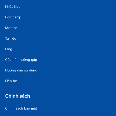
Khóa học
Bootcamp
Mentor
Tài liệu
Blog
Câu hỏi thường gặp
Hướng dẫn sử dụng
Liên hệ
Chính sách
Chính sách bảo mật