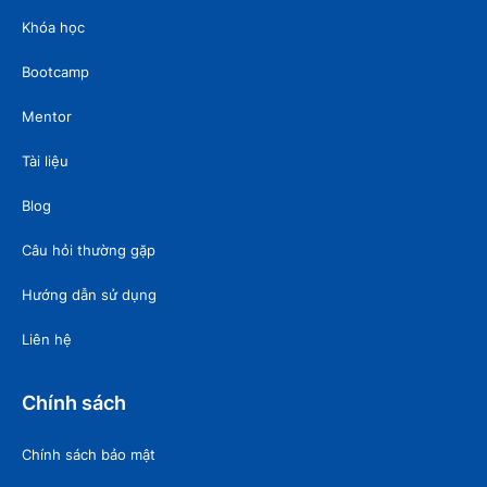
Khóa học
Bootcamp
Mentor
Tài liệu
Blog
Câu hỏi thường gặp
Hướng dẫn sử dụng
Liên hệ
Chính sách
Chính sách bảo mật