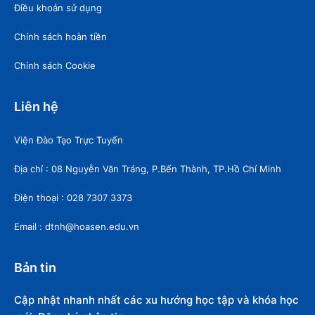
Điều khoản sử dụng
Chính sách hoàn tiền
Chính sách Cookie
Liên hệ
Viện Đào Tạo Trực Tuyến
Địa chỉ : 08 Nguyễn Văn Tráng, P.Bến Thành, TP.Hồ Chí Minh
Điện thoại : 028 7307 3373
Email : dtnh@hoasen.edu.vn
Bản tin
Cập nhật nhanh nhất các xu hướng học tập và khóa học