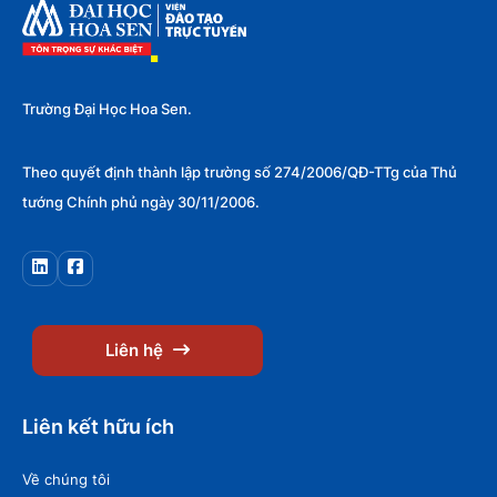
Trường Đại Học Hoa Sen.
Theo quyết định thành lập trường số 274/2006/QĐ-TTg của Thủ
tướng Chính phủ ngày 30/11/2006.
Liên hệ
Liên kết hữu ích
Về chúng tôi