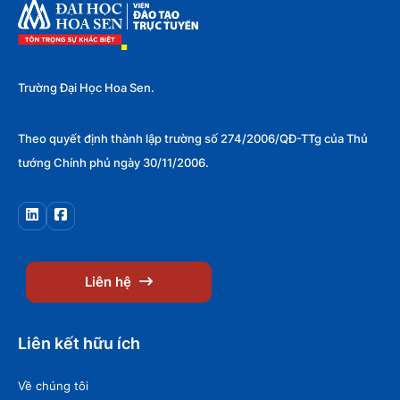
Trường Đại Học Hoa Sen.
Theo quyết định thành lập trường số 274/2006/QĐ-TTg của Thủ
tướng Chính phủ ngày 30/11/2006.
Liên hệ
Liên kết hữu ích
Về chúng tôi