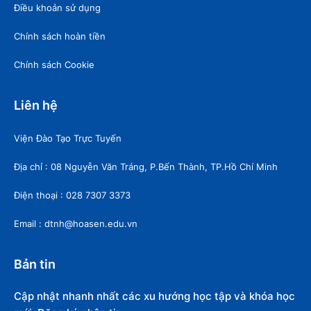
Điều khoản sử dụng
Chính sách hoàn tiền
Chính sách Cookie
Liên hệ
Viện Đào Tạo Trực Tuyến
Địa chỉ : 08 Nguyễn Văn Tráng, P.Bến Thành, TP.Hồ Chí Minh
Điện thoại : 028 7307 3373
Email : dtnh@hoasen.edu.vn
Bản tin
Cập nhật nhanh nhất các xu hướng học tập và khóa học