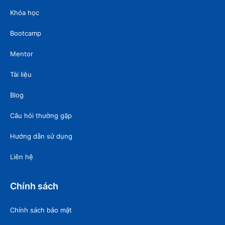
Khóa học
Bootcamp
Mentor
Tài liệu
Blog
Câu hỏi thường gặp
Hướng dẫn sử dụng
Liên hệ
Chính sách
Chính sách bảo mật