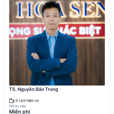
TS. Nguyễn Bảo Trung
0 Lịch hiện có
Phí tư vấn
Miễn phí