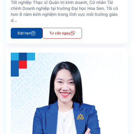
Tốt nghiệp Thạc sĩ Quản trị kinh doanh, Cử nhân Tài
chính Doanh nghiệp tại trường Đại học Hoa Sen. Tôi có
hơn 8 năm kinh nghiệm trong lĩnh vực môi trường giáo
d...
Đặt hẹn
Tư vấn ngay