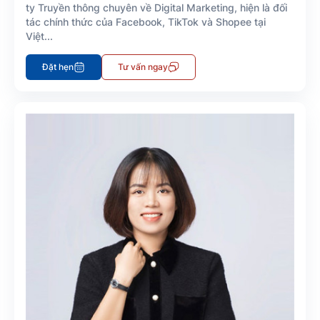
ty Truyền thông chuyên về Digital Marketing, hiện là đối
tác chính thức của Facebook, TikTok và Shopee tại
Việt...
Đặt hẹn
Tư vấn ngay