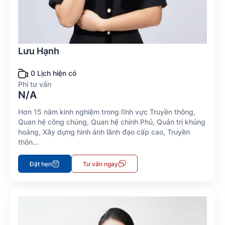
Lưu Hạnh
0 Lịch hiện có
Phí tư vấn
N/A
Hơn 15 năm kinh nghiệm trong lĩnh vực Truyền thông,
Quan hệ công chúng, Quan hệ chính Phủ, Quản trị khủng
hoảng, Xây dựng hình ảnh lãnh đạo cấp cao, Truyền
thôn...
Đặt hẹn
Tư vấn ngay