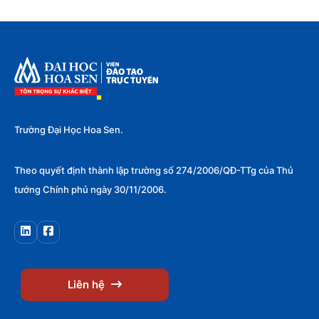
Trường Đại Học Hoa Sen.
Theo quyết định thành lập trường số 274/2006/QĐ-TTg của Thủ
tướng Chính phủ ngày 30/11/2006.
Liên hệ