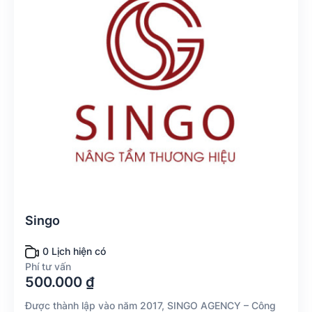
Singo
0 Lịch hiện có
Phí tư vấn
500.000 ₫
Được thành lập vào năm 2017, SINGO AGENCY – Công