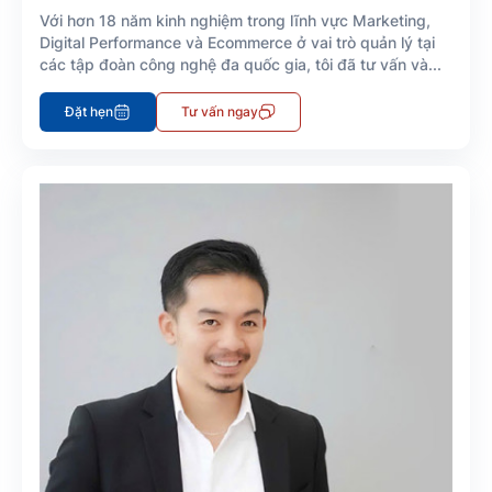
Với hơn 18 năm kinh nghiệm trong lĩnh vực Marketing,
Digital Performance và Ecommerce ở vai trò quản lý tại
các tập đoàn công nghệ đa quốc gia, tôi đã tư vấn và...
Đặt hẹn
Tư vấn ngay