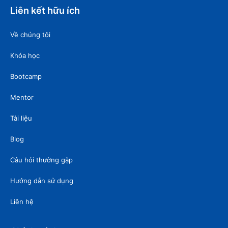
Liên kết hữu ích
Về chúng tôi
Khóa học
Bootcamp
Mentor
Tài liệu
Blog
Câu hỏi thường gặp
Hướng dẫn sử dụng
Liên hệ