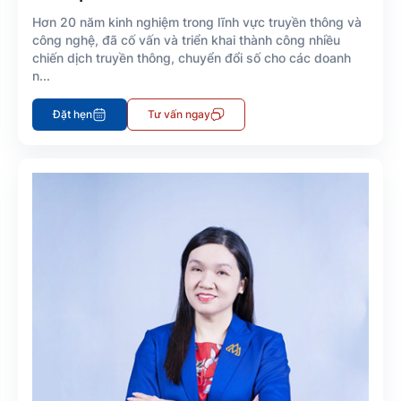
Hơn 20 năm kinh nghiệm trong lĩnh vực truyền thông và
công nghệ, đã cố vấn và triển khai thành công nhiều
chiến dịch truyền thông, chuyển đổi số cho các doanh
n...
Đặt hẹn
Tư vấn ngay