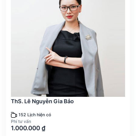
ThS. Lê Nguyễn Gia Bảo
152 Lịch hiện có
Phí tư vấn
1.000.000 ₫