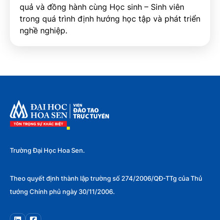
quả và đồng hành cùng Học sinh – Sinh viên
trong quá trình định hướng học tập và phát triển
nghề nghiệp.
Trường Đại Học Hoa Sen.
Theo quyết định thành lập trường số 274/2006/QĐ-TTg của Thủ
tướng Chính phủ ngày 30/11/2006.