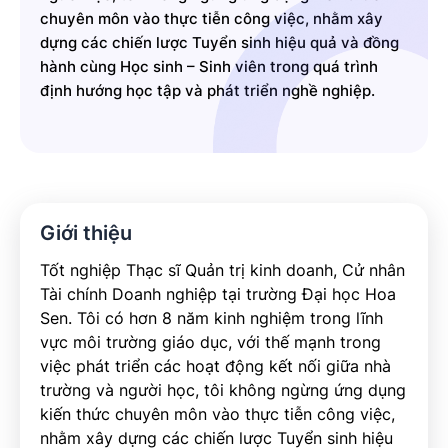
chuyên môn vào thực tiễn công việc, nhằm xây
dựng các chiến lược Tuyển sinh hiệu quả và đồng
hành cùng Học sinh – Sinh viên trong quá trình
định hướng học tập và phát triển nghề nghiệp.
Giới thiệu
Tốt nghiệp Thạc sĩ Quản trị kinh doanh, Cử nhân
Tài chính Doanh nghiệp tại trường Đại học Hoa
Sen. Tôi có hơn 8 năm kinh nghiệm trong lĩnh
vực môi trường giáo dục, với thế mạnh trong
việc phát triển các hoạt động kết nối giữa nhà
trường và người học, tôi không ngừng ứng dụng
kiến thức chuyên môn vào thực tiễn công việc,
nhằm xây dựng các chiến lược Tuyển sinh hiệu