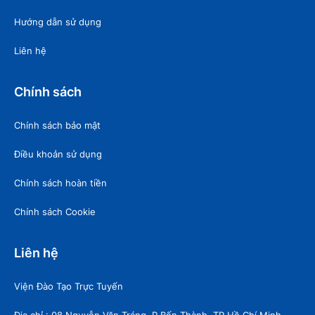
Hướng dẫn sử dụng
Liên hệ
Chính sách
Chính sách bảo mật
Điều khoản sử dụng
Chính sách hoàn tiền
Chính sách Cookie
Liên hệ
Viện Đào Tạo Trực Tuyến
Địa chỉ : 08 Nguyễn Văn Tráng, P.Bến Thành, TP.Hồ Chí Minh