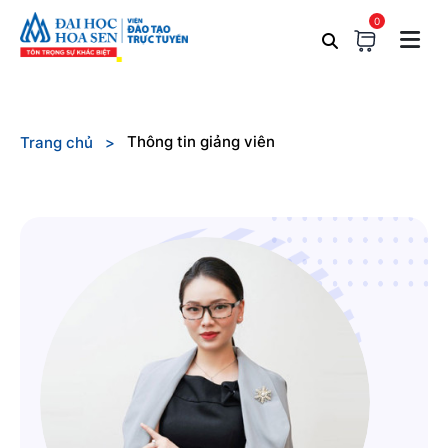
0
Thông tin giảng viên
Trang chủ