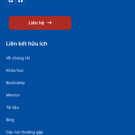
Liên hệ
Liên kết hữu ích
Về chúng tôi
Khóa học
Bootcamp
Mentor
Tài liệu
Blog
Câu hỏi thường gặp