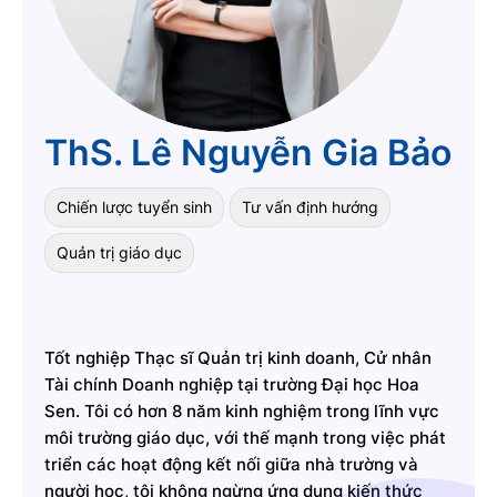
ThS. Lê Nguyễn Gia Bảo
Chiến lược tuyển sinh
Tư vấn định hướng
Quản trị giáo dục
Tốt nghiệp Thạc sĩ Quản trị kinh doanh, Cử nhân
Tài chính Doanh nghiệp tại trường Đại học Hoa
Sen. Tôi có hơn 8 năm kinh nghiệm trong lĩnh vực
môi trường giáo dục, với thế mạnh trong việc phát
triển các hoạt động kết nối giữa nhà trường và
người học, tôi không ngừng ứng dụng kiến thức