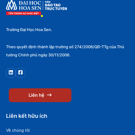
Trường Đại Học Hoa Sen.
Theo quyết định thành lập trường số 274/2006/QĐ-TTg của Thủ
tướng Chính phủ ngày 30/11/2006.
Liên hệ
Liên kết hữu ích
Về chúng tôi