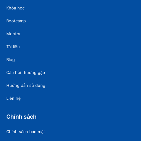
Khóa học
Bootcamp
Mentor
Tài liệu
Blog
Câu hỏi thường gặp
Hướng dẫn sử dụng
Liên hệ
Chính sách
Chính sách bảo mật