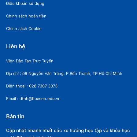
Điều khoản sử dụng
Chính sách hoàn tiền
Chính sách Cookie
Liên hệ
Viện Đào Tạo Trực Tuyến
Địa chỉ : 08 Nguyễn Văn Tráng, P.Bến Thành, TP.Hồ Chí Minh
Điện thoại : 028 7307 3373
Email : dtnh@hoasen.edu.vn
Bản tin
Cập nhật nhanh nhất các xu hướng học tập và khóa học